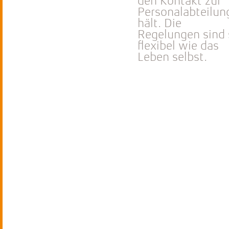
den Kontakt zur
Personalabteilun
hält. Die
Regelungen sind 
flexibel wie das
Leben selbst.