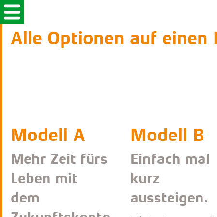
Alle Optionen auf einen 
Modell A
Modell B
Mehr Zeit fürs
Einfach mal
Leben mit
kurz
dem
aussteigen.