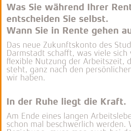
Was Sie während Ihrer Ren
entscheiden Sie selbst.
Wann Sie in Rente gehen a
Das neue Zukunftskonto des Stu
Darmstadt schafft, was viele sich
flexible Nutzung der Arbeitszeit,
steht, ganz nach den persönliche
wir haben.
In der Ruhe liegt die Kraft.
Am Ende eines langen Arbeitsleb
schon mal beschwerlich werden. W