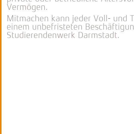
Vermögen.
Mitmachen kann jeder Voll- und Te
einem unbefristeten Beschäftigun
Studierendenwerk Darmstadt.