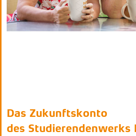
Das Zukunftskonto
des Studierendenwerks