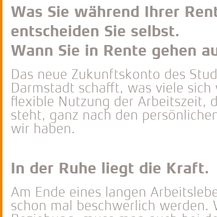
Was Sie während Ihrer Ren
entscheiden Sie selbst.
Wann Sie in Rente gehen a
Das neue Zukunftskonto des Stu
Darmstadt schafft, was viele sich
flexible Nutzung der Arbeitszeit,
steht, ganz nach den persönliche
wir haben.
In der Ruhe liegt die Kraft.
Am Ende eines langen Arbeitsleb
schon mal beschwerlich werden. W