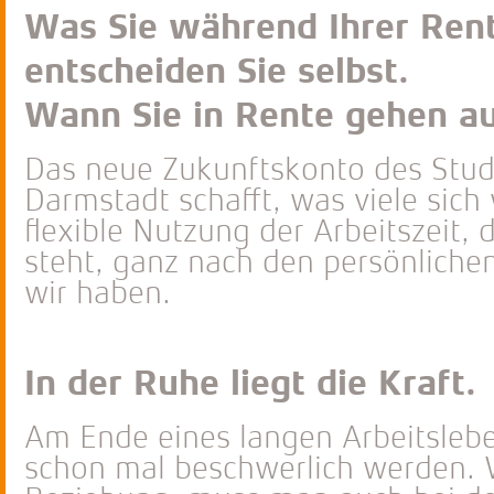
Was Sie während Ihrer Ren
entscheiden Sie selbst.
Wann Sie in Rente gehen a
Das neue Zukunftskonto des Stu
Darmstadt schafft, was viele sich
flexible Nutzung der Arbeitszeit,
steht, ganz nach den persönliche
wir haben.
In der Ruhe liegt die Kraft.
Am Ende eines langen Arbeitsleb
schon mal beschwerlich werden. W