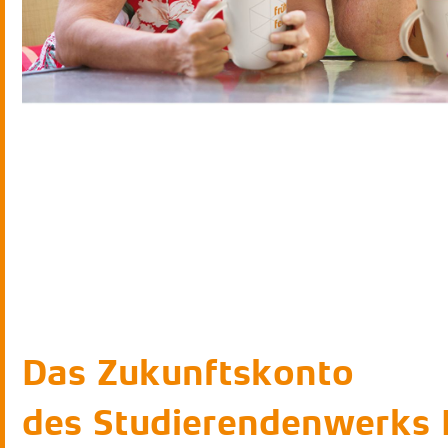
Das Zukunftskonto
des Studierendenwerks