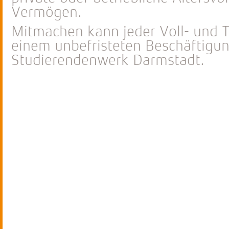
Vermögen.
Mitmachen kann jeder Voll- und Te
einem unbefristeten Beschäftigun
Studierendenwerk Darmstadt.