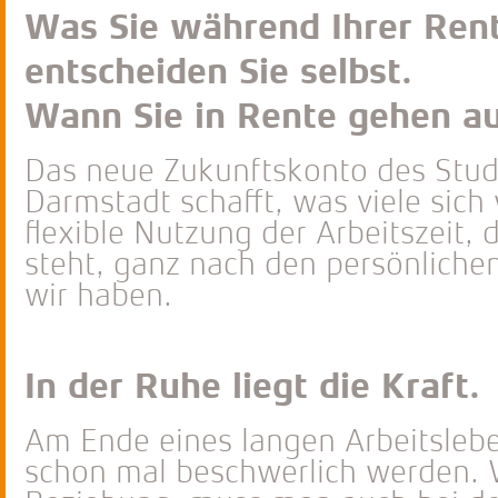
Was Sie während Ihrer Ren
entscheiden Sie selbst.
Wann Sie in Rente gehen a
Das neue Zukunftskonto des Stu
Darmstadt schafft, was viele sich
flexible Nutzung der Arbeitszeit,
steht, ganz nach den persönliche
wir haben.
In der Ruhe liegt die Kraft.
Am Ende eines langen Arbeitsleb
schon mal beschwerlich werden. W