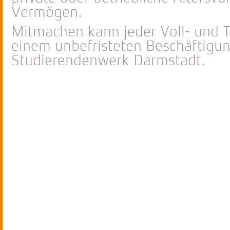
Vermögen.
Mitmachen kann jeder Voll- und Te
einem unbefristeten Beschäftigun
Studierendenwerk Darmstadt.