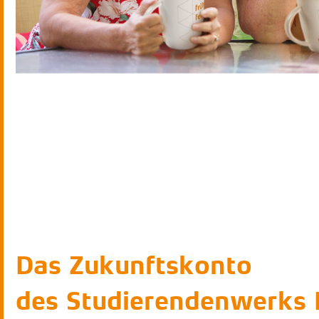
Das Zukunftskonto
des Studierendenwerks